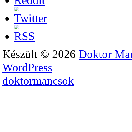
Készült © 2026
Doktor Ma
WordPress
doktormancsok